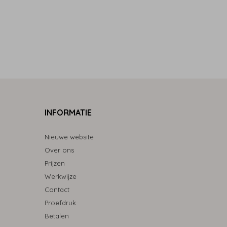
INFORMATIE
Nieuwe website
Over ons
Prijzen
Werkwijze
Contact
Proefdruk
Betalen