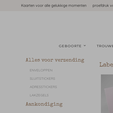
Kaarten voor alle gelukkige momenten
proefdruk v
GEBOORTE 
TROUW
Alles voor verzending
Labe
ENVELOPPEN
SLUITSTICKERS
ADRESSTICKERS
LAKZEGELS
Aankondiging