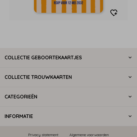
COLLECTIE GEBOORTEKAARTJES
COLLECTIE TROUWKAARTEN
CATEGORIEËN
INFORMATIE
Privacy statement
Algemene voorwaarden