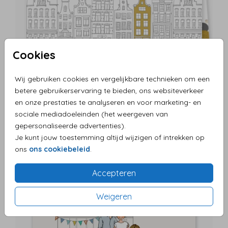
Cookies
Wij gebruiken cookies en vergelijkbare technieken om een
betere gebruikerservaring te bieden, ons websiteverkeer
en onze prestaties te analyseren en voor marketing- en
sociale mediadoeleinden (het weergeven van
gepersonaliseerde advertenties).
Je kunt jouw toestemming altijd wijzigen of intrekken op
ons
ons cookiebeleid
.
Accepteren
Weigeren