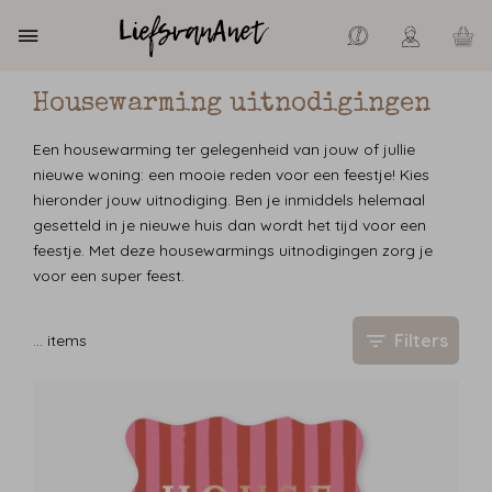
Housewarming uitnodigingen
Een housewarming ter gelegenheid van jouw of jullie
nieuwe woning: een mooie reden voor een feestje! Kies
hieronder jouw uitnodiging. Ben je inmiddels helemaal
gesetteld in je nieuwe huis dan wordt het tijd voor een
feestje. Met deze housewarmings uitnodigingen zorg je
voor een super feest.
Filters
…
items