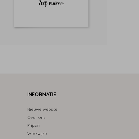
INFORMATIE
Nieuwe website
Over ons
Prijzen
Werkwijze