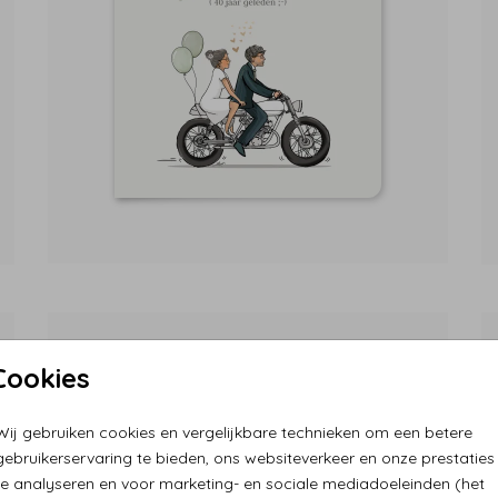
Cookies
Wij gebruiken cookies en vergelijkbare technieken om een betere
gebruikerservaring te bieden, ons websiteverkeer en onze prestaties
te analyseren en voor marketing- en sociale mediadoeleinden (het