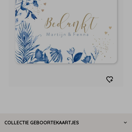
COLLECTIE GEBOORTEKAARTJES