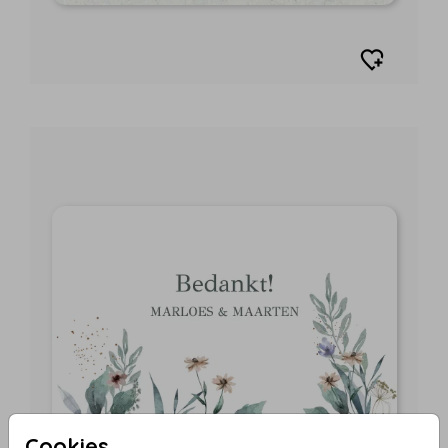
Cookies