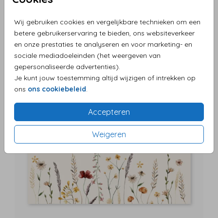
Wij gebruiken cookies en vergelijkbare technieken om een
betere gebruikerservaring te bieden, ons websiteverkeer
en onze prestaties te analyseren en voor marketing- en
sociale mediadoeleinden (het weergeven van
gepersonaliseerde advertenties).
Je kunt jouw toestemming altijd wijzigen of intrekken op
ons
ons cookiebeleid
.
Accepteren
Weigeren