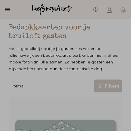
Bedankkaarten voor je
bruiloft gasten
Het is gebruikelijk dat je je gasten zes weken na
jullie huwelijk een bedankkaart stuurt, al dan niet met een
mooie foto van jullie samen. Zo hebben je gasten een
blijvende herinnering aan deze fantastische dag.
Filters
…
items