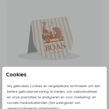
Cookies
Wij gebruiken cookies en vergelijkbare technieken om een
betere gebruikerservaring te bieden, ons websiteverkeer
en onze prestaties te analyseren en voor marketing- en
sociale mediadoeleinden (het weergeven van
gepersonaliseerde advertenties).