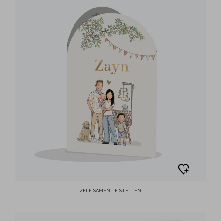
ZELF SAMEN TE STELLEN