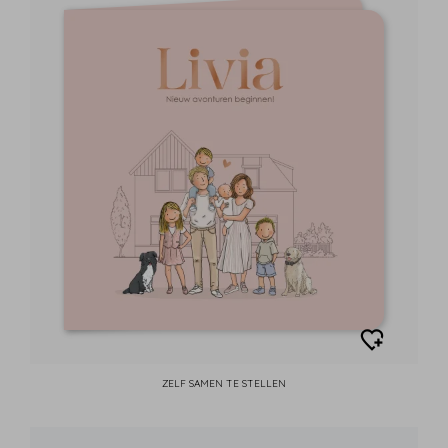
ZELF SAMEN TE STELLEN