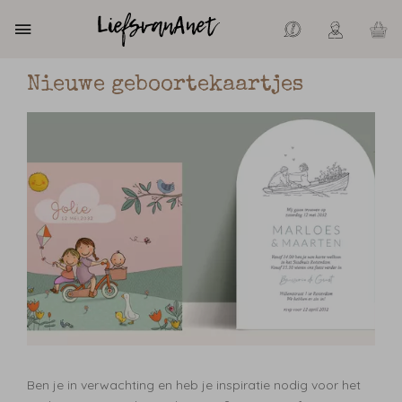
Nieuwe geboortekaartjes
Ben je in verwachting en heb je inspiratie nodig voor het