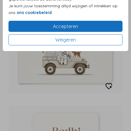
Je kunt jouw toestemming altijd wijzigen of intrekken op
ons
ons cookiebeleid
.
Accepteren
Weigeren