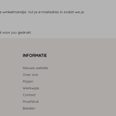
 winkelmandje. Vul je e-mailadres in zodat we je
 voor jou gedrukt.
INFORMATIE
Nieuwe website
Over ons
Prijzen
Werkwijze
Contact
Proefdruk
Betalen