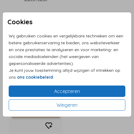
GEBOORTEBOEK
Cookies
Wij gebruiken cookies en vergelijkbare technieken om een
betere gebruikerservaring te bieden, ons websiteverkeer
en onze prestaties te analyseren en voor marketing- en
sociale mediadoeleinden (het weergeven van
gepersonaliseerde advertenties).
Je kunt jouw toestemming altijd wijzigen of intrekken op
ons
ons cookiebeleid
.
Accepteren
Weigeren