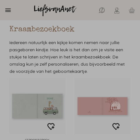
Kraambezoekboek
Iedereen natuurlijk een kijkje komen nemen naar jullie
pasgeboren kindje. Hoe leuk is het dan om je visite een
stukje te laten schrijven in het kraambezoekboek. De
omslag kun je zelf personaliseren, dus bijvoorbeeld met
de voorzijde van het geboortekaartje.