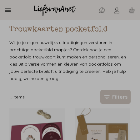
Trouwkaarten pocketfold
Wil je je eigen huwelijks uitnodigingen versturen in
prachtige pocketfold mapjes? Ontdek hoe je een
pocketfold trouwkaart kunt maken en personaliseren, en
kies uit diverse vormen en kleuren van pocketfolds om
jouw perfecte bruiloft uitnodiging te creëren. Heb je hulp
nodig, we helpen graag.
Filters
…
items