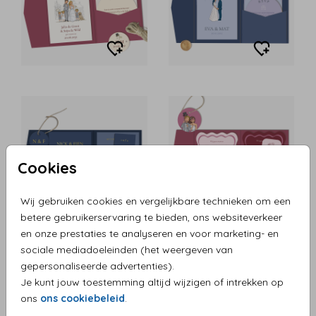
Cookies
Wij gebruiken cookies en vergelijkbare technieken om een
betere gebruikerservaring te bieden, ons websiteverkeer
en onze prestaties te analyseren en voor marketing- en
sociale mediadoeleinden (het weergeven van
gepersonaliseerde advertenties).
Je kunt jouw toestemming altijd wijzigen of intrekken op
ons
ons cookiebeleid
.