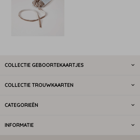
COLLECTIE GEBOORTEKAARTJES
COLLECTIE TROUWKAARTEN
CATEGORIEËN
INFORMATIE