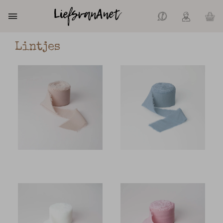
Lintjes