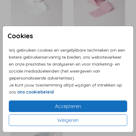
Cookies
Wij gebruiken cookies en vergelijkbare technieken om een
betere gebruikerservaring te bieden, ons websiteverkeer
en onze prestaties te analyseren en voor marketing- en
sociale mediadoeleinden (het weergeven van
gepersonaliseerde advertenties).
Je kunt jouw toestemming altijd wijzigen of intrekken op
ons
ons cookiebeleid
.
Accepteren
Weigeren