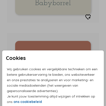
Cookies
Wij gebruiken cookies en vergelijkbare technieken om een
betere gebruikerservaring te bieden, ons websiteverkeer
en onze prestaties te analyseren en voor marketing- en
sociale mediadoeleinden (het weergeven van
gepersonaliseerde advertenties).
Je kunt jouw toestemming altijd wijzigen of intrekken op
ons
ons cookiebeleid
.