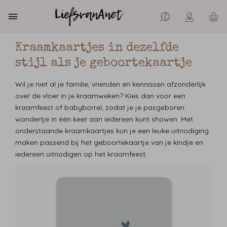
Kraamkaartjes in dezelfde
stijl als je geboortekaartje
Wil je niet al je familie, vrienden en kennissen afzonderlijk
over de vloer in je kraamweken? Kies dan voor een
kraamfeest of babyborrel, zodat je je pasgeboren
wondertje in één keer aan iedereen kunt showen. Met
onderstaande kraamkaartjes kun je een leuke uitnodiging
maken passend bij het geboortekaartje van je kindje en
iedereen uitnodigen op het kraamfeest.