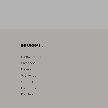
INFORMATIE
Nieuwe website
Over ons
Prijzen
Werkwijze
Contact
Proefdruk
Betalen