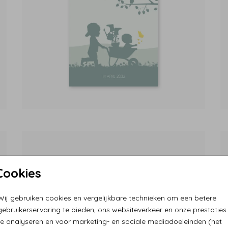
Cookies
Wij gebruiken cookies en vergelijkbare technieken om een betere
gebruikerservaring te bieden, ons websiteverkeer en onze prestaties
te analyseren en voor marketing- en sociale mediadoeleinden (het