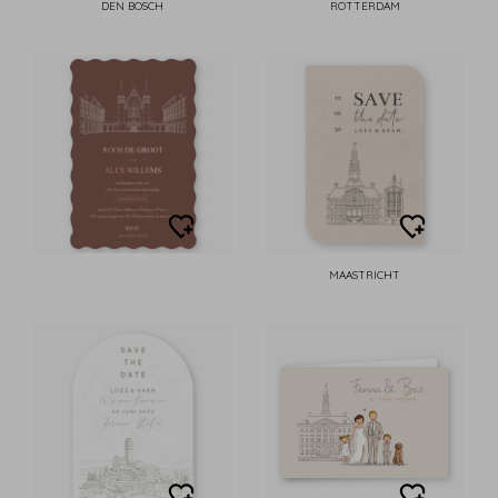
DEN BOSCH
ROTTERDAM
MAASTRICHT