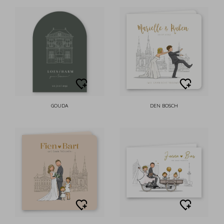
GOUDA
DEN BOSCH