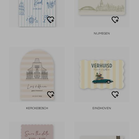
NIJMEGEN
KERCKEBOSCH
EINDHOVEN