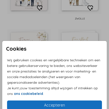
ZWOLLE
Cookies
Wij gebruiken cookies en vergelijkbare technieken om een
betere gebruikerservaring te bieden, ons websiteverkeer
en onze prestaties te analyseren en voor marketing- en
sociale mediadoeleinden (het weergeven van
gepersonaliseerde advertenties).
Je kunt jouw toestemming altijd wijzigen of intrekken op
ons
ons cookiebeleid
.
Accepteren