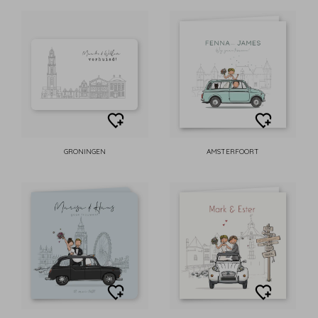
GRONINGEN
AMSTERFOORT