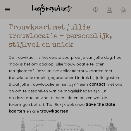
Trouwkaart met jullie
trouwlocatie – persoonlijk,
stijlvol en uniek
De trouwkaart is het eerste voorproefje van jullie dag, hoe
mooi is het om daarop jullie trouwlocatie te laten
terugkomen? Onze unieke collectie trouwkaarten met
trouwlocatie maakt gegarandeerd indruk bij jullie gasten.
Staat jullie trouwlocatie er niet bij? Neem
contact
met ons
op om te bespreken wat de mogelijkheden zijn. En
op deze pagina vind je meer info en prijzen wat de
tekeningen betreft. Tip: Bekijk ook onze
Save the Date
kaarten
en alle
trouwkaarten
.