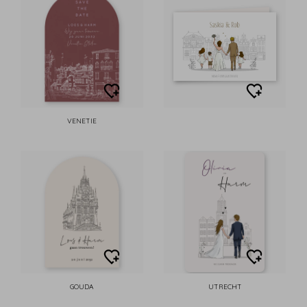
VENETIE
GOUDA
UTRECHT