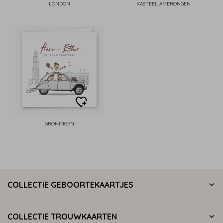
LONDON
KASTEEL AMERONGEN
GRONINGEN
COLLECTIE GEBOORTEKAARTJES
COLLECTIE TROUWKAARTEN