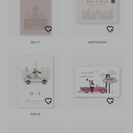
DELFT
AMSTERDAM
PARIJS