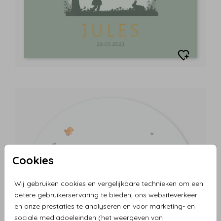
Cookies
Wij gebruiken cookies en vergelijkbare technieken om een
betere gebruikerservaring te bieden, ons websiteverkeer
en onze prestaties te analyseren en voor marketing- en
sociale mediadoeleinden (het weergeven van