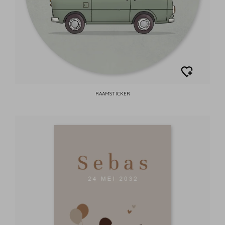
RAAMSTICKER