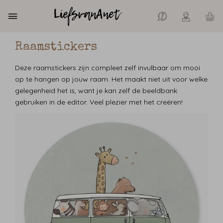
Raamstickers
Deze raamstickers zijn compleet zelf invulbaar om mooi
op te hangen op jouw raam. Het maakt niet uit voor welke
gelegenheid het is, want je kan zelf de beeldbank
gebruiken in de editor. Veel plezier met het creëren!