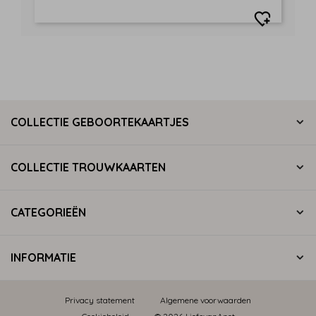
COLLECTIE GEBOORTEKAARTJES
COLLECTIE TROUWKAARTEN
CATEGORIEËN
INFORMATIE
Privacy statement
Algemene voorwaarden