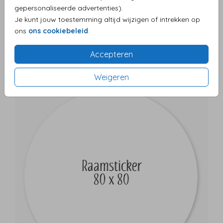
gepersonaliseerde advertenties).
Je kunt jouw toestemming altijd wijzigen of intrekken op
ons
ons cookiebeleid
.
Accepteren
Weigeren