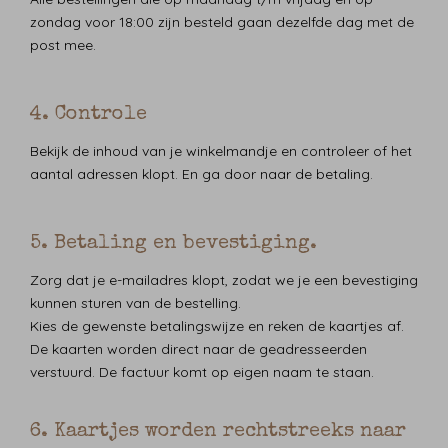
zondag voor 18:00 zijn besteld gaan dezelfde dag met de
post mee.
4. Controle
Bekijk de inhoud van je winkelmandje en controleer of het
aantal adressen klopt. En ga door naar de betaling.
5. Betaling en bevestiging.
Zorg dat je e-mailadres klopt, zodat we je een bevestiging
kunnen sturen van de bestelling.
Kies de gewenste betalingswijze en reken de kaartjes af.
De kaarten worden direct naar de geadresseerden
verstuurd. De factuur komt op eigen naam te staan.
6. Kaartjes worden rechtstreeks naar