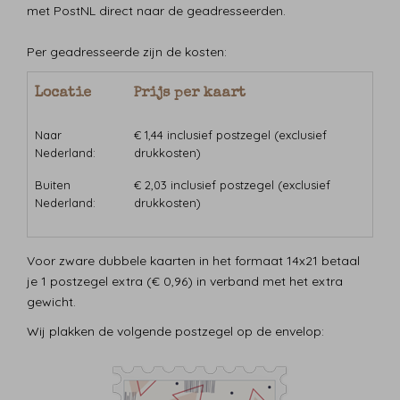
met PostNL direct naar de geadresseerden.
Per geadresseerde zijn de kosten:
Locatie
Prijs per kaart
Naar
€ 1,44 inclusief postzegel (exclusief
Nederland:
drukkosten)
Buiten
€ 2,03 inclusief postzegel (exclusief
Nederland:
drukkosten)
Voor zware dubbele kaarten in het formaat 14x21 betaal
je 1 postzegel extra (€ 0,96) in verband met het extra
gewicht.
Wij plakken de volgende postzegel op de envelop: