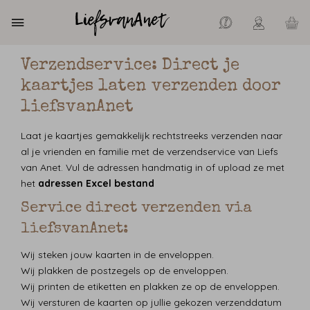
Verzendservice: Direct je
kaartjes laten verzenden door
liefsvanAnet
Laat je kaartjes gemakkelijk rechtstreeks verzenden naar
al je vrienden en familie met de verzendservice van Liefs
van Anet. Vul de adressen handmatig in of upload ze met
het
adressen Excel bestand
Service direct verzenden via
liefsvanAnet:
Wij steken jouw kaarten in de enveloppen.
Wij plakken de postzegels op de enveloppen.
Wij printen de etiketten en plakken ze op de enveloppen.
Wij versturen de kaarten op jullie gekozen verzenddatum