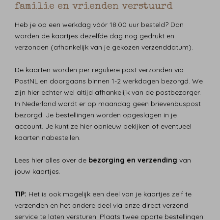
familie en vrienden verstuurd
Heb je op een werkdag vóór 18.00 uur besteld? Dan
worden de kaartjes dezelfde dag nog gedrukt en
verzonden (afhankelijk van je gekozen verzenddatum).
De kaarten worden per reguliere post verzonden via
PostNL en doorgaans binnen 1-2 werkdagen bezorgd. We
zijn hier echter wel altijd afhankelijk van de postbezorger.
In Nederland wordt er op maandag geen brievenbuspost
bezorgd. Je bestellingen worden opgeslagen in je
account. Je kunt ze hier opnieuw bekijken of eventueel
kaarten nabestellen.
Lees hier alles over de
bezorging en verzending
van
jouw kaartjes.
TIP:
Het is ook mogelijk een deel van je kaartjes zelf te
verzenden en het andere deel via onze direct verzend
service te laten versturen. Plaats twee aparte bestellingen: