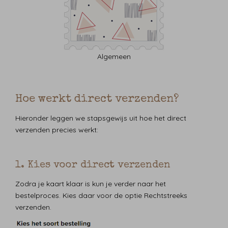
Algemeen
Hoe werkt direct verzenden?
Hieronder leggen we stapsgewijs uit hoe het direct
verzenden precies werkt:
1. Kies voor direct verzenden
Zodra je kaart klaar is kun je verder naar het
bestelproces. Kies daar voor de optie Rechtstreeks
verzenden.