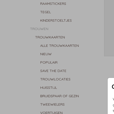
RAAMSTICKERS
TEGEL
KINDERSTOELTJES
TROUWEN
TROUWKAARTEN
ALLE TROUWKAARTEN
NIEUW
POPULAIR
SAVE THE DATE
TROUWLOCATIES
HUISSTIJL
BRUIDSPAAR OF GEZIN
TWEEWIELERS
VOERTUIGEN