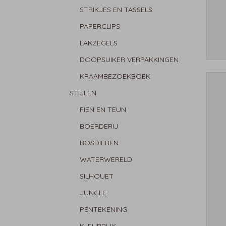
STRIKJES EN TASSELS
PAPERCLIPS
LAKZEGELS
DOOPSUIKER VERPAKKINGEN
KRAAMBEZOEKBOEK
STIJLEN
FIEN EN TEUN
BOERDERIJ
BOSDIEREN
WATERWERELD
SILHOUET
JUNGLE
PENTEKENING