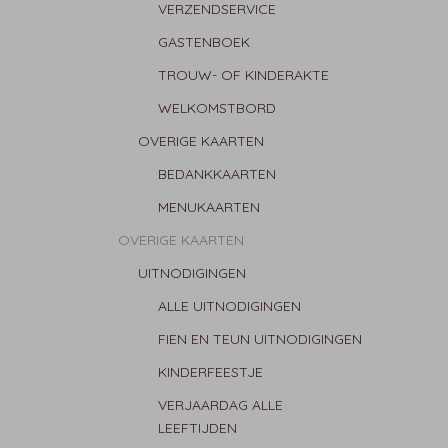
VERZENDSERVICE
GASTENBOEK
TROUW- OF KINDERAKTE
WELKOMSTBORD
OVERIGE KAARTEN
BEDANKKAARTEN
MENUKAARTEN
OVERIGE KAARTEN
UITNODIGINGEN
ALLE UITNODIGINGEN
FIEN EN TEUN UITNODIGINGEN
KINDERFEESTJE
VERJAARDAG ALLE
LEEFTIJDEN