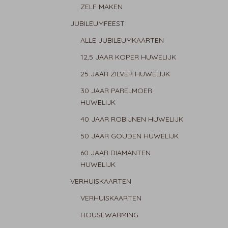
ZELF MAKEN
JUBILEUMFEEST
ALLE JUBILEUMKAARTEN
12,5 JAAR KOPER HUWELIJK
25 JAAR ZILVER HUWELIJK
30 JAAR PARELMOER
HUWELIJK
40 JAAR ROBIJNEN HUWELIJK
50 JAAR GOUDEN HUWELIJK
60 JAAR DIAMANTEN
HUWELIJK
VERHUISKAARTEN
VERHUISKAARTEN
HOUSEWARMING