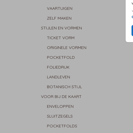
VAARTUIGEN
ZELF MAKEN
STIJLEN EN VORMEN
TICKET VORM
ORIGINELE VORMEN
POCKETFOLD
FOLIEDRUK
LANDLEVEN
BOTANISCH STIJL
VOOR BIJ DE KAART
ENVELOPPEN
SLUITZEGELS
POCKETFOLDS