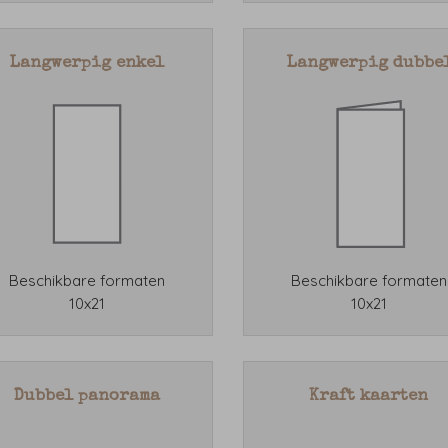
Langwerpig enkel
Langwerpig dubbe
Beschikbare formaten
Beschikbare formaten
10x21
10x21
Dubbel panorama
Kraft kaarten