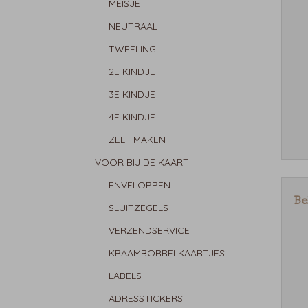
MEISJE
NEUTRAAL
TWEELING
2E KINDJE
3E KINDJE
4E KINDJE
ZELF MAKEN
VOOR BIJ DE KAART
ENVELOPPEN
Be
SLUITZEGELS
VERZENDSERVICE
KRAAMBORRELKAARTJES
LABELS
ADRESSTICKERS