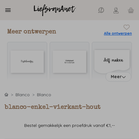
Meer ontwerpen
Alle ontwerpen
Meer
Blanco
Blanco
blanco-enkel-vierkant-hout
Bestel gemakkelijk een proefdruk vanaf €1,--