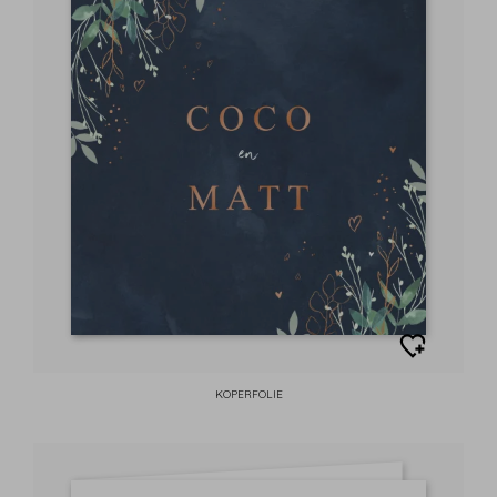
KOPERFOLIE