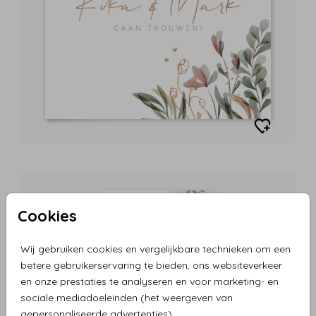
Cookies
Wij gebruiken cookies en vergelijkbare technieken om een
betere gebruikerservaring te bieden, ons websiteverkeer
en onze prestaties te analyseren en voor marketing- en
sociale mediadoeleinden (het weergeven van
gepersonaliseerde advertenties).