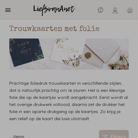
Trouwkaarten met folie
Prachtige foliedruk trouwkaarten in verschillende stijlen,
dat is natuurlijk prachtig om te sturen. Het is een kleurige
folie die op de kaartjes wordt aangebracht. Eerst wordt al
het overige drukwerk voltooid, daarna zet de drukker het
folie in een aparte drukgang op de kaartjes. Zo krijg je
een relief op de kaart die luxe uitstraalt.
Filters
…
items