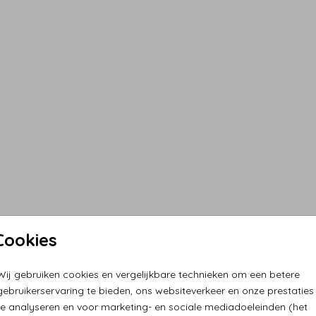
Cookies
Wij gebruiken cookies en vergelijkbare technieken om een betere
gebruikerservaring te bieden, ons websiteverkeer en onze prestaties
te analyseren en voor marketing- en sociale mediadoeleinden (het