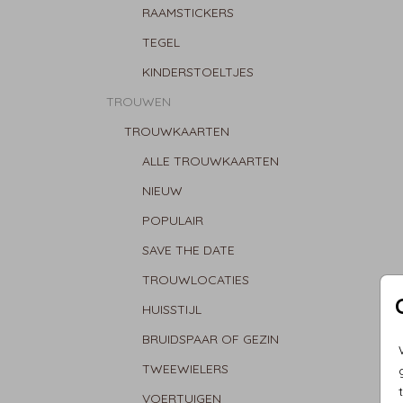
RAAMSTICKERS
TEGEL
KINDERSTOELTJES
TROUWEN
TROUWKAARTEN
ALLE TROUWKAARTEN
NIEUW
POPULAIR
SAVE THE DATE
TROUWLOCATIES
HUISSTIJL
BRUIDSPAAR OF GEZIN
TWEEWIELERS
VOERTUIGEN