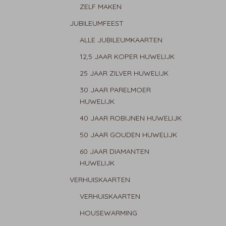
ZELF MAKEN
JUBILEUMFEEST
ALLE JUBILEUMKAARTEN
12,5 JAAR KOPER HUWELIJK
25 JAAR ZILVER HUWELIJK
30 JAAR PARELMOER
HUWELIJK
40 JAAR ROBIJNEN HUWELIJK
50 JAAR GOUDEN HUWELIJK
60 JAAR DIAMANTEN
HUWELIJK
VERHUISKAARTEN
VERHUISKAARTEN
HOUSEWARMING