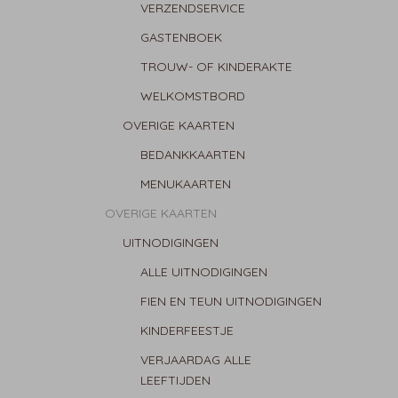
VERZENDSERVICE
GASTENBOEK
TROUW- OF KINDERAKTE
WELKOMSTBORD
OVERIGE KAARTEN
BEDANKKAARTEN
MENUKAARTEN
OVERIGE KAARTEN
UITNODIGINGEN
ALLE UITNODIGINGEN
FIEN EN TEUN UITNODIGINGEN
KINDERFEESTJE
VERJAARDAG ALLE
LEEFTIJDEN