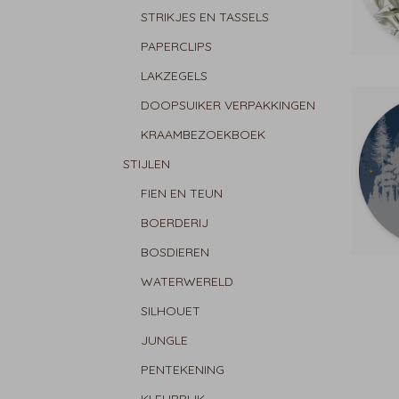
STRIKJES EN TASSELS
PAPERCLIPS
LAKZEGELS
DOOPSUIKER VERPAKKINGEN
KRAAMBEZOEKBOEK
STIJLEN
FIEN EN TEUN
BOERDERIJ
BOSDIEREN
WATERWERELD
SILHOUET
JUNGLE
PENTEKENING