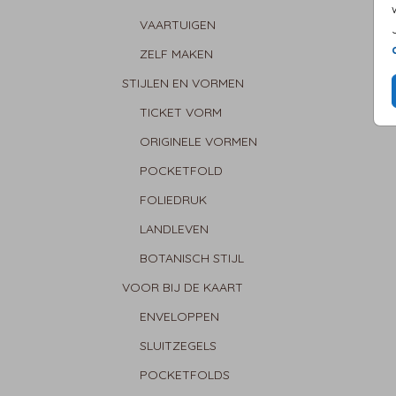
VAARTUIGEN
ZELF MAKEN
STIJLEN EN VORMEN
TICKET VORM
ORIGINELE VORMEN
POCKETFOLD
FOLIEDRUK
LANDLEVEN
BOTANISCH STIJL
VOOR BIJ DE KAART
ENVELOPPEN
SLUITZEGELS
POCKETFOLDS