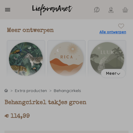
Meer ontwerpen
Alle ontwerpen
Meer
Extra producten
Behangcirkels
Behangcirkel takjes groen
€ 114,99