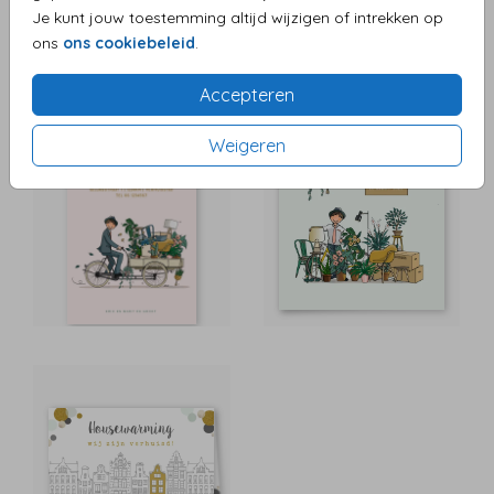
Je kunt jouw toestemming altijd wijzigen of intrekken op
ons
ons cookiebeleid
.
Accepteren
Weigeren