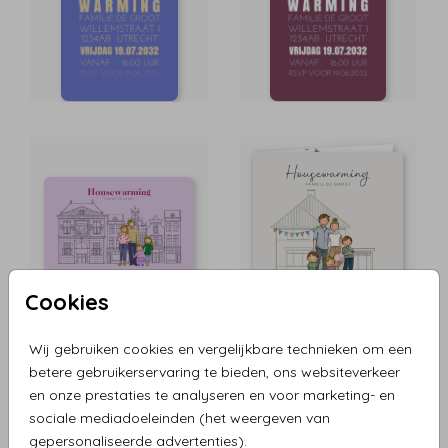
Cookies
Wij gebruiken cookies en vergelijkbare technieken om een
betere gebruikerservaring te bieden, ons websiteverkeer
en onze prestaties te analyseren en voor marketing- en
sociale mediadoeleinden (het weergeven van
gepersonaliseerde advertenties).