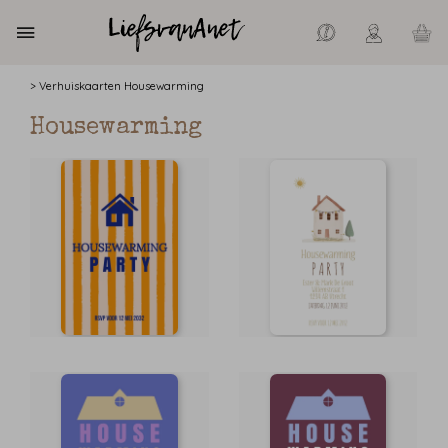
>
Verhuiskaarten
Housewarming
Housewarming