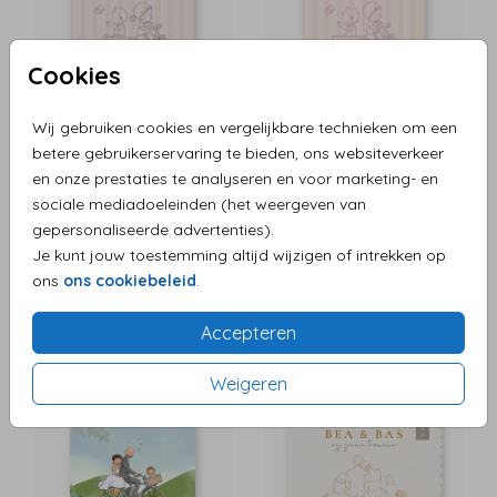
Cookies
Wij gebruiken cookies en vergelijkbare technieken om een
betere gebruikerservaring te bieden, ons websiteverkeer
en onze prestaties te analyseren en voor marketing- en
sociale mediadoeleinden (het weergeven van
gepersonaliseerde advertenties).
Je kunt jouw toestemming altijd wijzigen of intrekken op
ons
ons cookiebeleid
.
Accepteren
Weigeren