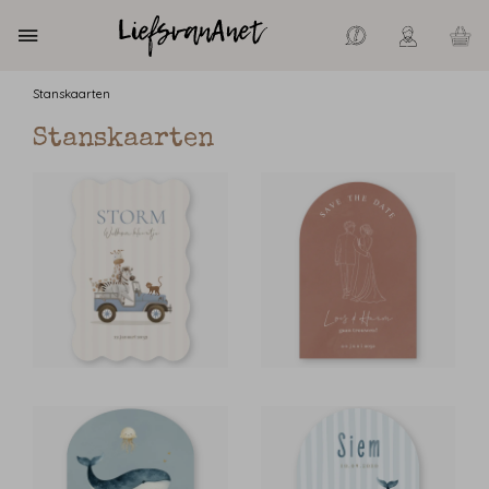
Stanskaarten
Stanskaarten