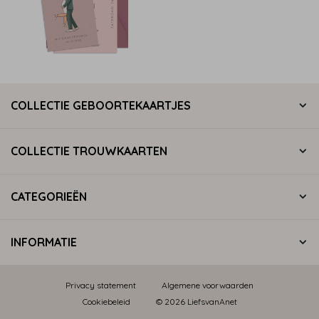
COLLECTIE GEBOORTEKAARTJES
COLLECTIE TROUWKAARTEN
CATEGORIEËN
INFORMATIE
Privacy statement
Algemene voorwaarden
Cookiebeleid
© 2026 LiefsvanAnet