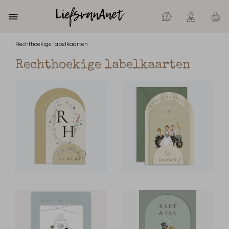
Rechthoekige labelkaarten
Rechthoekige labelkaarten