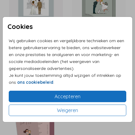
Cookies
Wij gebruiken cookies en vergelijkbare technieken om een
betere gebruikerservaring te bieden, ons websiteverkeer
en onze prestaties te analyseren en voor marketing- en
sociale mediadoeleinden (het weergeven van
gepersonaliseerde advertenties).
Je kunt jouw toestemming altijd wijzigen of intrekken op
ons
ons cookiebeleid
.
Accepteren
Weigeren