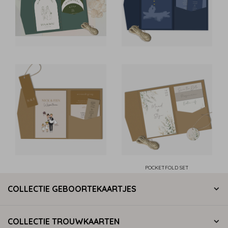
POCKETFOLD SET
COLLECTIE GEBOORTEKAARTJES
COLLECTIE TROUWKAARTEN