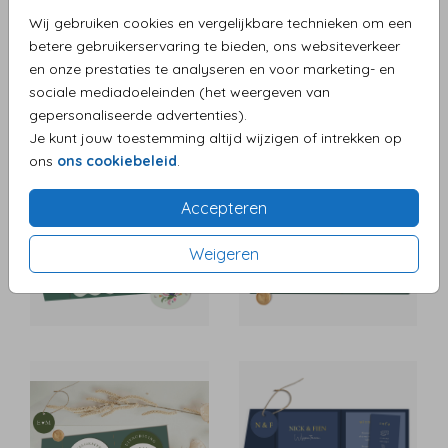
Wij gebruiken cookies en vergelijkbare technieken om een
betere gebruikerservaring te bieden, ons websiteverkeer
en onze prestaties te analyseren en voor marketing- en
sociale mediadoeleinden (het weergeven van
gepersonaliseerde advertenties).
Je kunt jouw toestemming altijd wijzigen of intrekken op
ons
ons cookiebeleid
.
Accepteren
Weigeren