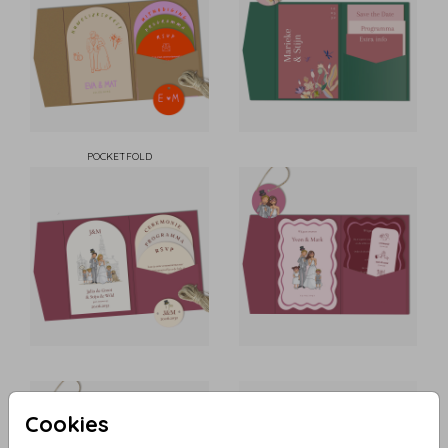
POCKETFOLD
Cookies