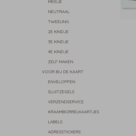
MEISJE
NEUTRAAL
TWEELING
2E KINDJE
3E KINDJE
4E KINDJE
ZELF MAKEN
VOOR BIJ DE KAART
ENVELOPPEN
SLUITZEGELS
VERZENDSERVICE
KRAAMBORRELKAARTJES
LABELS
ADRESSTICKERS