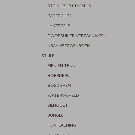
STRIKJES EN TASSELS
PAPERCLIPS
LAKZEGELS
DOOPSUIKER VERPAKKINGEN
KRAAMBEZOEKBOEK
STIJLEN
FIEN EN TEUN
BOERDERIJ
BOSDIEREN
WATERWERELD
SILHOUET
JUNGLE
PENTEKENING