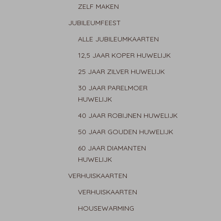
ZELF MAKEN
JUBILEUMFEEST
ALLE JUBILEUMKAARTEN
12,5 JAAR KOPER HUWELIJK
25 JAAR ZILVER HUWELIJK
30 JAAR PARELMOER
HUWELIJK
40 JAAR ROBIJNEN HUWELIJK
50 JAAR GOUDEN HUWELIJK
60 JAAR DIAMANTEN
HUWELIJK
VERHUISKAARTEN
VERHUISKAARTEN
HOUSEWARMING