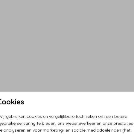
Cookies
Wij gebruiken cookies en vergelijkbare technieken om een betere
gebruikerservaring te bieden, ons websiteverkeer en onze prestaties
te analyseren en voor marketing- en sociale mediadoeleinden (het