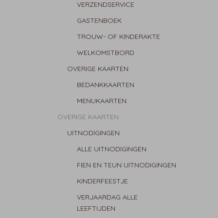
VERZENDSERVICE
GASTENBOEK
TROUW- OF KINDERAKTE
WELKOMSTBORD
OVERIGE KAARTEN
BEDANKKAARTEN
MENUKAARTEN
OVERIGE KAARTEN
UITNODIGINGEN
ALLE UITNODIGINGEN
FIEN EN TEUN UITNODIGINGEN
KINDERFEESTJE
VERJAARDAG ALLE
LEEFTIJDEN