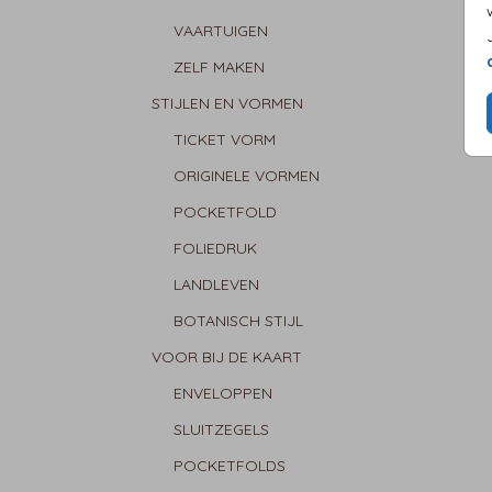
VAARTUIGEN
ZELF MAKEN
STIJLEN EN VORMEN
TICKET VORM
ORIGINELE VORMEN
POCKETFOLD
FOLIEDRUK
LANDLEVEN
BOTANISCH STIJL
VOOR BIJ DE KAART
ENVELOPPEN
SLUITZEGELS
POCKETFOLDS