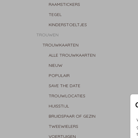
RAAMSTICKERS
TEGEL
KINDERSTOELTJES
TROUWEN
TROUWKAARTEN
ALLE TROUWKAARTEN
NIEUW
POPULAIR
SAVE THE DATE
TROUWLOCATIES
HUISSTIJL
BRUIDSPAAR OF GEZIN
TWEEWIELERS
VOERTUIGEN