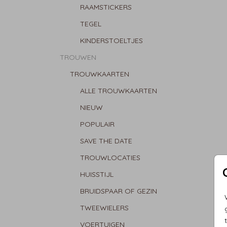
RAAMSTICKERS
TEGEL
KINDERSTOELTJES
TROUWEN
TROUWKAARTEN
ALLE TROUWKAARTEN
NIEUW
POPULAIR
SAVE THE DATE
TROUWLOCATIES
HUISSTIJL
BRUIDSPAAR OF GEZIN
TWEEWIELERS
VOERTUIGEN