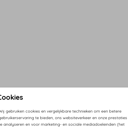
Cookies
Wij gebruiken cookies en vergelijkbare technieken om een betere
gebruikerservaring te bieden, ons websiteverkeer en onze prestaties
te analyseren en voor marketing- en sociale mediadoeleinden (het