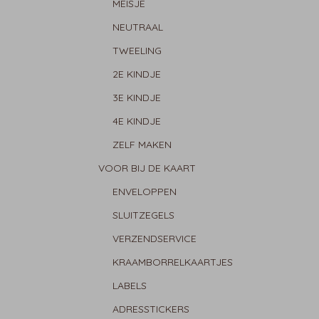
MEISJE
NEUTRAAL
TWEELING
2E KINDJE
3E KINDJE
4E KINDJE
ZELF MAKEN
VOOR BIJ DE KAART
ENVELOPPEN
SLUITZEGELS
VERZENDSERVICE
KRAAMBORRELKAARTJES
LABELS
ADRESSTICKERS