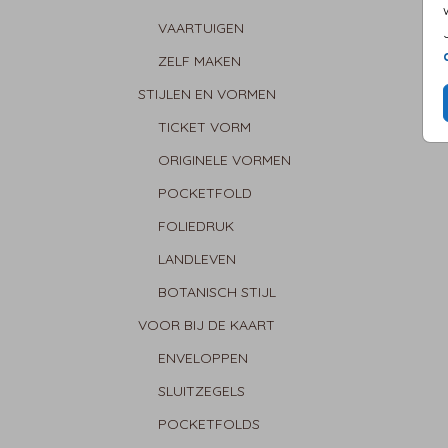
VAARTUIGEN
ZELF MAKEN
STIJLEN EN VORMEN
TICKET VORM
ORIGINELE VORMEN
POCKETFOLD
FOLIEDRUK
LANDLEVEN
BOTANISCH STIJL
VOOR BIJ DE KAART
ENVELOPPEN
SLUITZEGELS
POCKETFOLDS