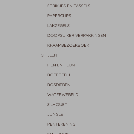
STRIKJES EN TASSELS
PAPERCLIPS
LAKZEGELS
DOOPSUIKER VERPAKKINGEN
KRAAMBEZOEKBOEK
STIJLEN
FIEN EN TEUN
BOERDERIJ
BOSDIEREN
WATERWERELD
SILHOUET
JUNGLE
PENTEKENING