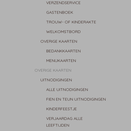
VERZENDSERVICE
GASTENBOEK
TROUW- OF KINDERAKTE
WELKOMSTBORD
OVERIGE KAARTEN
BEDANKKAARTEN
MENUKAARTEN
OVERIGE KAARTEN
UITNODIGINGEN
ALLE UITNODIGINGEN
FIEN EN TEUN UITNODIGINGEN
KINDERFEESTJE
VERJAARDAG ALLE
LEEFTIJDEN