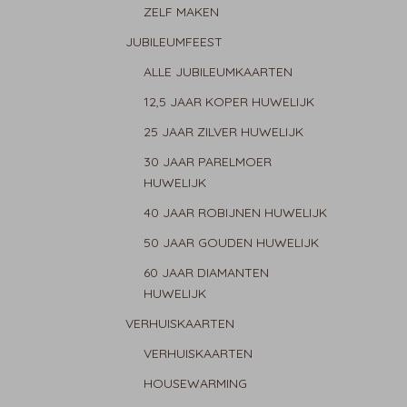
ZELF MAKEN
JUBILEUMFEEST
ALLE JUBILEUMKAARTEN
12,5 JAAR KOPER HUWELIJK
25 JAAR ZILVER HUWELIJK
30 JAAR PARELMOER
HUWELIJK
40 JAAR ROBIJNEN HUWELIJK
50 JAAR GOUDEN HUWELIJK
60 JAAR DIAMANTEN
HUWELIJK
VERHUISKAARTEN
VERHUISKAARTEN
HOUSEWARMING