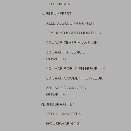
ZELF MAKEN
JUBILEUMFEEST
ALLE JUBILEUMKAARTEN
12,5 JAAR KOPER HUWELIJK
25 JAAR ZILVER HUWELIJK
30 JAAR PARELMOER
HUWELIJK
40 JAAR ROBIJNEN HUWELIJK
50 JAAR GOUDEN HUWELIJK
60 JAAR DIAMANTEN
HUWELIJK
VERHUISKAARTEN
VERHUISKAARTEN
HOUSEWARMING