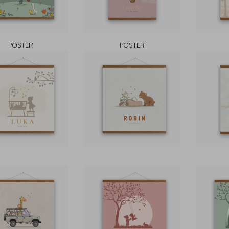
POSTER
POSTER