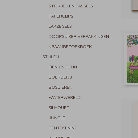
STRIKJES EN TASSELS
PAPERCLIPS
LAKZEGELS
DOOPSUIKER VERPAKKINGEN
KRAAMBEZOEKBOEK
STIJLEN
FIEN EN TEUN
BOERDERIJ
BOSDIEREN
WATERWERELD
SILHOUET
JUNGLE
PENTEKENING