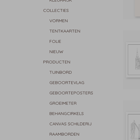
KLEURRIJK
COLLECTIES
VORMEN
TENTKAARTEN
FOLIE
NIEUW
PRODUCTEN
TUINBORD
GEBOORTEVLAG
GEBOORTEPOSTERS
GROEIMETER
BEHANGCIRKELS
CANVAS SCHILDERIJ
RAAMBORDEN