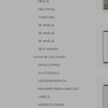
MEISJE
NEUTRAAL
TWEELING
2E KINDJE
3E KINDJE
4E KINDJE
ZELF MAKEN
VOOR BIJ DE KAART
ENVELOPPEN
SLUITZEGELS
VERZENDSERVICE
KRAAMBORRELKAARTJES
LABELS
ADRESSTICKERS