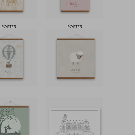
POSTER
POSTER