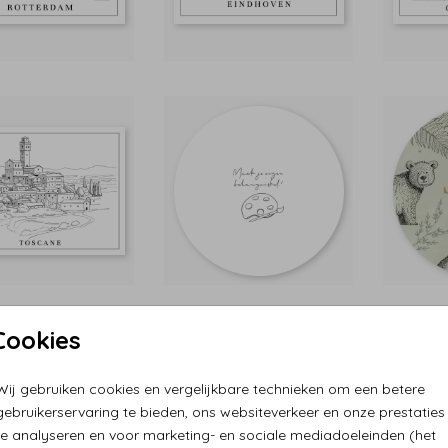
Cookies
Wij gebruiken cookies en vergelijkbare technieken om een betere
gebruikerservaring te bieden, ons websiteverkeer en onze prestaties
te analyseren en voor marketing- en sociale mediadoeleinden (het