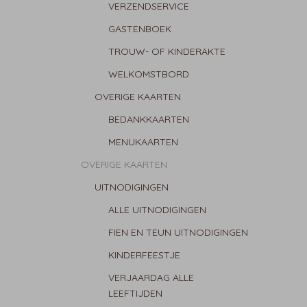
VERZENDSERVICE
GASTENBOEK
TROUW- OF KINDERAKTE
WELKOMSTBORD
OVERIGE KAARTEN
BEDANKKAARTEN
MENUKAARTEN
OVERIGE KAARTEN
UITNODIGINGEN
ALLE UITNODIGINGEN
FIEN EN TEUN UITNODIGINGEN
KINDERFEESTJE
VERJAARDAG ALLE
LEEFTIJDEN