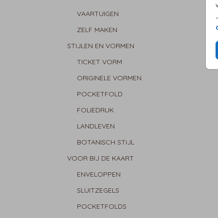
VAARTUIGEN
ZELF MAKEN
STIJLEN EN VORMEN
TICKET VORM
ORIGINELE VORMEN
POCKETFOLD
FOLIEDRUK
LANDLEVEN
BOTANISCH STIJL
VOOR BIJ DE KAART
ENVELOPPEN
SLUITZEGELS
POCKETFOLDS