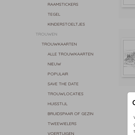
RAAMSTICKERS
TEGEL
KINDERSTOELTJES
TROUWEN
TROUWKAARTEN
ALLE TROUWKAARTEN
NIEUW
POPULAIR
SAVE THE DATE
TROUWLOCATIES
HUISSTIJL
BRUIDSPAAR OF GEZIN
TWEEWIELERS
VOERTUIGEN