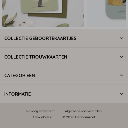
COLLECTIE GEBOORTEKAARTJES
COLLECTIE TROUWKAARTEN
CATEGORIEËN
INFORMATIE
Privacy statement
Algemene voorwaarden
Cookiebeleid
© 2026 LiefsvanAnet