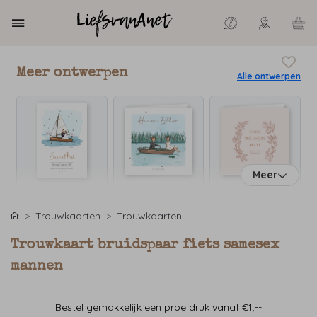
Meer ontwerpen
Alle ontwerpen
Meer
Trouwkaarten
Trouwkaarten
Trouwkaart bruidspaar fiets samesex
mannen
Bestel gemakkelijk een proefdruk vanaf €1,--