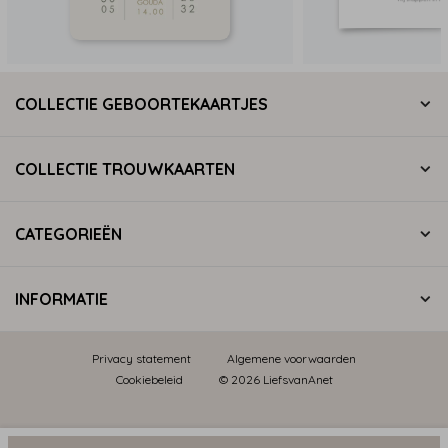
COLLECTIE GEBOORTEKAARTJES
COLLECTIE TROUWKAARTEN
CATEGORIEËN
INFORMATIE
Privacy statement
Algemene voorwaarden
Cookiebeleid
© 2026 LiefsvanAnet