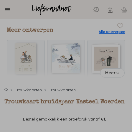
Meer ontwerpen
Alle ontwerpen
Meer
Trouwkaarten
Trouwkaarten
Trouwkaart bruidspaar Kasteel Woerden
Bestel gemakkelijk een proefdruk vanaf €1,--