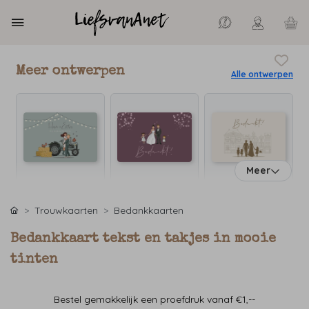
Meer ontwerpen
Alle ontwerpen
Meer
Trouwkaarten
Bedankkaarten
Bedankkaart tekst en takjes in mooie
tinten
Bestel gemakkelijk een proefdruk vanaf €1,--