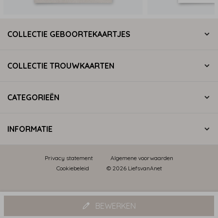
COLLECTIE GEBOORTEKAARTJES
COLLECTIE TROUWKAARTEN
CATEGORIEËN
INFORMATIE
Privacy statement
Algemene voorwaarden
Cookiebeleid
© 2026 LiefsvanAnet
BEWERKEN