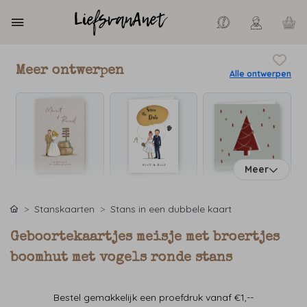
Meer ontwerpen
Alle ontwerpen
Meer
Stanskaarten
Stans in een dubbele kaart
Geboortekaartjes meisje met broertjes
boomhut met vogels ronde stans
Bestel gemakkelijk een proefdruk vanaf €1,--