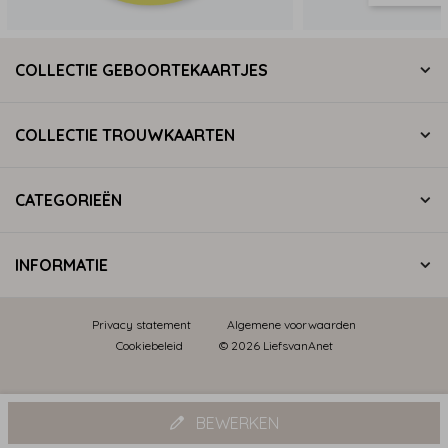
COLLECTIE GEBOORTEKAARTJES
COLLECTIE TROUWKAARTEN
CATEGORIEËN
INFORMATIE
Privacy statement
Algemene voorwaarden
Cookiebeleid
© 2026 LiefsvanAnet
BEWERKEN