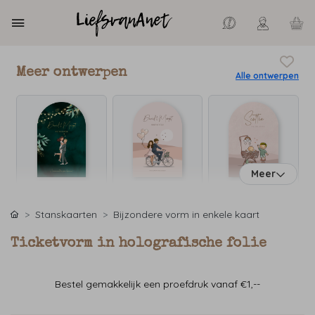
Meer ontwerpen
Alle ontwerpen
Meer
Stanskaarten
Bijzondere vorm in enkele kaart
Ticketvorm in holografische folie
Bestel gemakkelijk een proefdruk vanaf €1,--