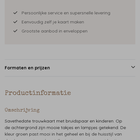
Persoonlijke service en supersnelle levering
Eenvoudig zelf je kaart maken
Grootste aanbod in enveloppen
Formaten en prijzen
Productinformatie
Omschrijving
Savethedate trouwkaart met bruidspaar en kinderen. Op
de achtergrond zijn mooie takjes en lampjes getekend. De
kleur groen past mooi in het geheel en bij de huisstijl van