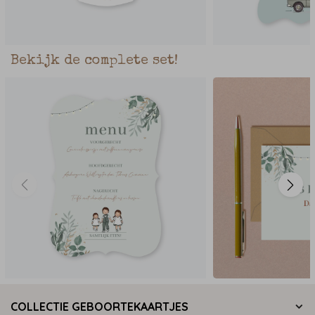
Bekijk de complete set!
COLLECTIE GEBOORTEKAARTJES