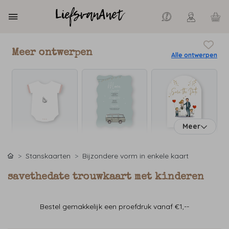
Meer ontwerpen
Alle ontwerpen
Meer
Stanskaarten
Bijzondere vorm in enkele kaart
savethedate trouwkaart met kinderen
Bestel gemakkelijk een proefdruk vanaf €1,--