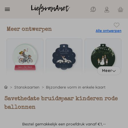
Meer ontwerpen
Alle ontwerpen
Meer
Stanskaarten
Bijzondere vorm in enkele kaart
Savethedate bruidspaar kinderen rode
ballonnen
Bestel gemakkelijk een proefdruk vanaf €1,--