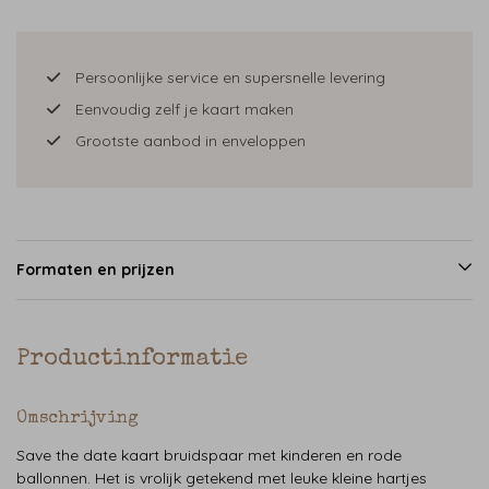
Persoonlijke service en supersnelle levering
Eenvoudig zelf je kaart maken
Grootste aanbod in enveloppen
Formaten en prijzen
Productinformatie
Omschrijving
Save the date kaart bruidspaar met kinderen en rode
ballonnen. Het is vrolijk getekend met leuke kleine hartjes