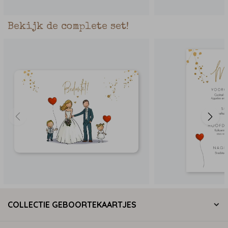
Bekijk de complete set!
COLLECTIE GEBOORTEKAARTJES