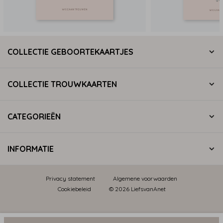
COLLECTIE GEBOORTEKAARTJES
COLLECTIE TROUWKAARTEN
CATEGORIEËN
INFORMATIE
Privacy statement
Algemene voorwaarden
Cookiebeleid
© 2026 LiefsvanAnet