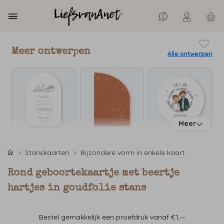
Meer ontwerpen
Alle ontwerpen
Meer
Stanskaarten
Bijzondere vorm in enkele kaart
Rond geboortekaartje met beertje
hartjes in goudfolie stans
Bestel gemakkelijk een proefdruk vanaf €1,--