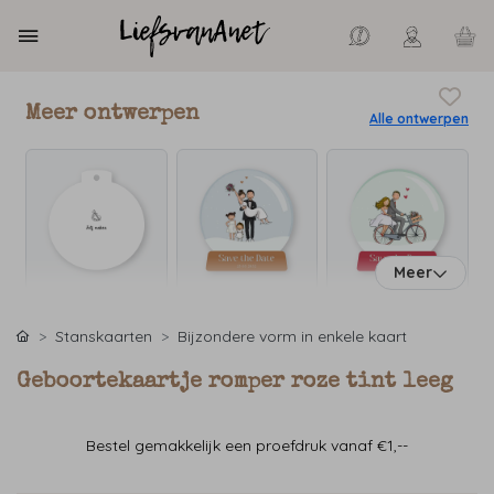
Meer ontwerpen
Alle ontwerpen
Meer
Stanskaarten
Bijzondere vorm in enkele kaart
Geboortekaartje romper roze tint leeg
Bestel gemakkelijk een proefdruk vanaf €1,--