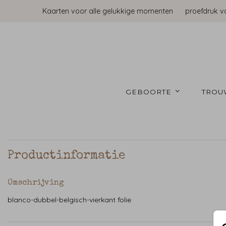
Kaarten voor alle gelukkige momenten
proefdruk v
GEBOORTE 
TROU
Productinformatie
Omschrijving
blanco-dubbel-belgisch-vierkant folie