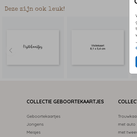
Deze zijn ook leuk!
COLLECTIE GEBOORTEKAARTJES
COLLEC
Geboortekaartjes
Trouwkaa
Jongens
met auto
Meisjes
met tweew