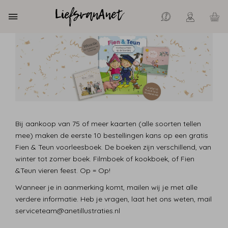
Bij aankoop van 75 of meer kaarten (alle soorten tellen
mee) maken de eerste 10 bestellingen kans op een gratis
Fien & Teun voorleesboek. De boeken zijn verschillend, van
winter tot zomer boek. Filmboek of kookboek, of Fien
&Teun vieren feest. Op = Op!
Wanneer je in aanmerking komt, mailen wij je met alle
verdere informatie. Heb je vragen, laat het ons weten, mail
serviceteam@anetillustraties.nl