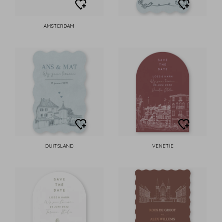
AMSTERDAM
DUITSLAND
VENETIE