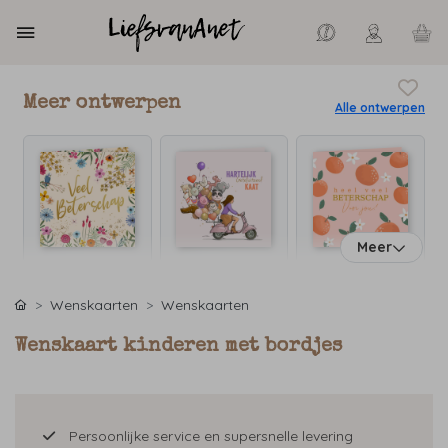
Meer ontwerpen
Alle ontwerpen
Meer
Wenskaarten
Wenskaarten
Wenskaart kinderen met bordjes
Persoonlijke service en supersnelle levering