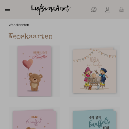
Wenskaarten
Wenskaarten