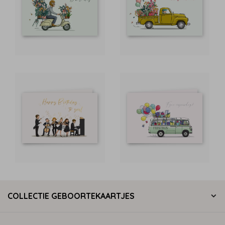
COLLECTIE GEBOORTEKAARTJES