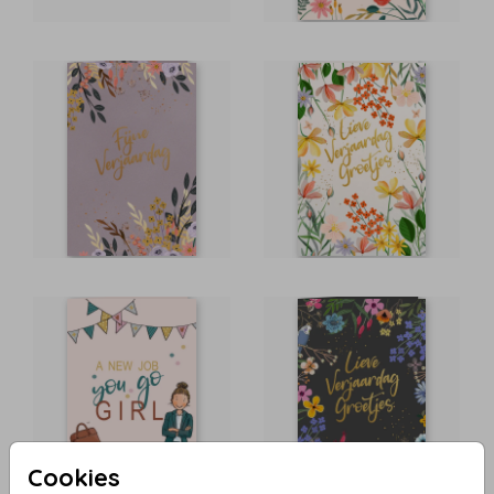
Cookies