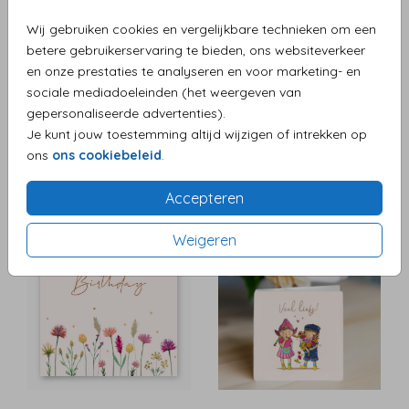
Wij gebruiken cookies en vergelijkbare technieken om een
betere gebruikerservaring te bieden, ons websiteverkeer
en onze prestaties te analyseren en voor marketing- en
sociale mediadoeleinden (het weergeven van
gepersonaliseerde advertenties).
Je kunt jouw toestemming altijd wijzigen of intrekken op
ons
ons cookiebeleid
.
Accepteren
Weigeren