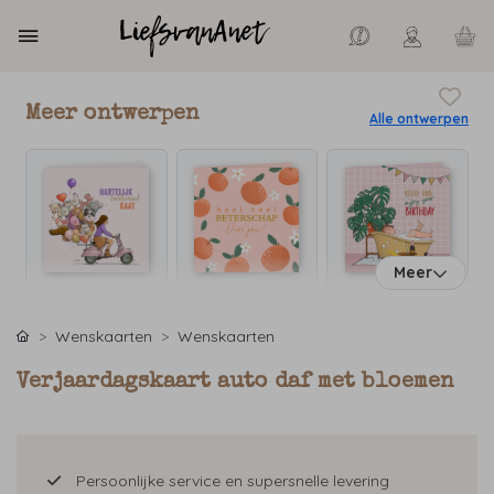
Meer ontwerpen
Alle ontwerpen
Meer
Wenskaarten
Wenskaarten
Verjaardagskaart auto daf met bloemen
Persoonlijke service en supersnelle levering