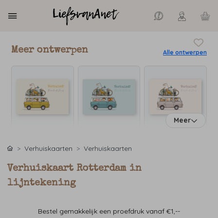
Meer ontwerpen
Alle ontwerpen
Meer
Verhuiskaarten
Verhuiskaarten
Verhuiskaart Rotterdam in
lijntekening
Bestel gemakkelijk een proefdruk vanaf €1,--