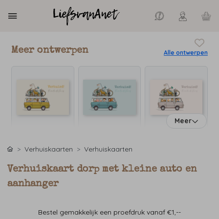
Meer ontwerpen
Alle ontwerpen
Meer
Verhuiskaarten
Verhuiskaarten
Verhuiskaart dorp met kleine auto en
aanhanger
Bestel gemakkelijk een proefdruk vanaf €1,--