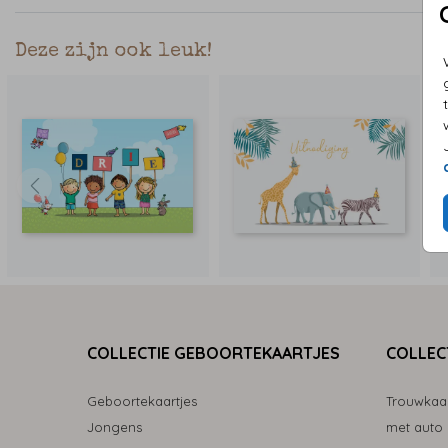
Deze zijn ook leuk!
COLLECTIE GEBOORTEKAARTJES
COLLEC
Geboortekaartjes
Trouwkaa
Jongens
met auto