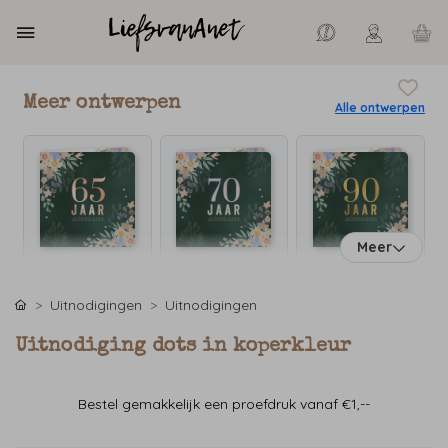
Meer ontwerpen
Alle ontwerpen
Meer
Uitnodigingen
Uitnodigingen
Uitnodiging dots in koperkleur
Bestel gemakkelijk een proefdruk vanaf €1,--