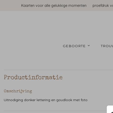
Kaarten voor alle gelukkige momenten
proefdruk v
GEBOORTE 
TROU
Productinformatie
Omschrijving
Uitnodiging donker lettering en goudlook met foto